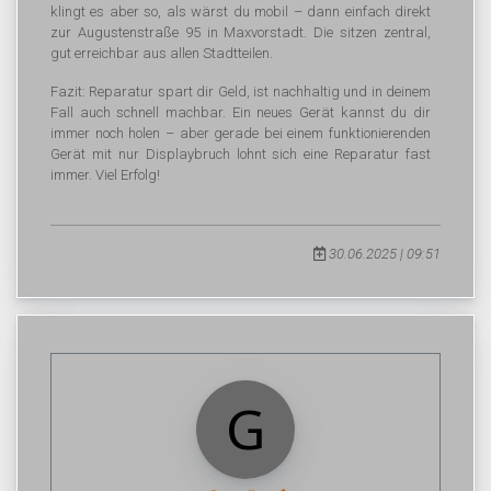
klingt es aber so, als wärst du mobil – dann einfach direkt
zur Augustenstraße 95 in Maxvorstadt. Die sitzen zentral,
gut erreichbar aus allen Stadtteilen.
Fazit: Reparatur spart dir Geld, ist nachhaltig und in deinem
Fall auch schnell machbar. Ein neues Gerät kannst du dir
immer noch holen – aber gerade bei einem funktionierenden
Gerät mit nur Displaybruch lohnt sich eine Reparatur fast
immer. Viel Erfolg!
30.06.2025 | 09:51