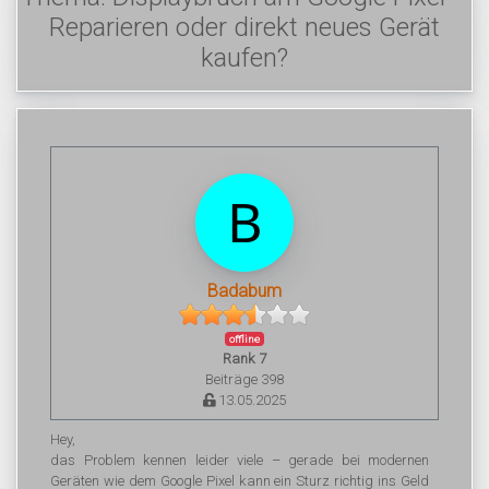
Reparieren oder direkt neues Gerät
kaufen?
Badabum
offline
Rank 7
Beiträge 398
13.05.2025
Hey,
das Problem kennen leider viele – gerade bei modernen
Geräten wie dem Google Pixel kann ein Sturz richtig ins Geld