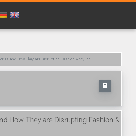
ories and How They are Disrupting Fashion & Styling
nd How They are Disrupting Fashion &