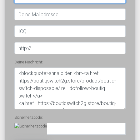
Deine Nachricht:
Sicherheitscode: