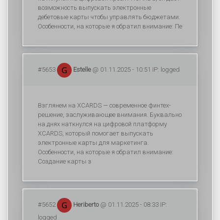
возможность выпускать электронные
дебетовые карты чтобы управлять бюджетами.
Особенности, на которые я обратил внимание: Пе
#5653
Estelle
@ 01.11.2025 - 10:51 IP: logged
Взглянем на XCARDS — современное финтех-
решение, заслуживающее внимания. Буквально
на днях наткнулся на цифровой платформу
XCARDS, который помогает выпускать
электронные карты для маркетинга.
Особенности, на которые я обратил внимание:
Создание карты з
#5652
Heriberto
@ 01.11.2025 - 08:33 IP:
logged