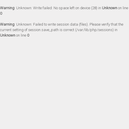
Warning
: Unknown: Write failed: No space left on device (28) in
Unknown
on line
0
Warning
: Unknown: Failed to write session data (files). Please verify that the
current setting of session.save_path is correct (/var/lib/php/sessions) in
Unknown
on line
0