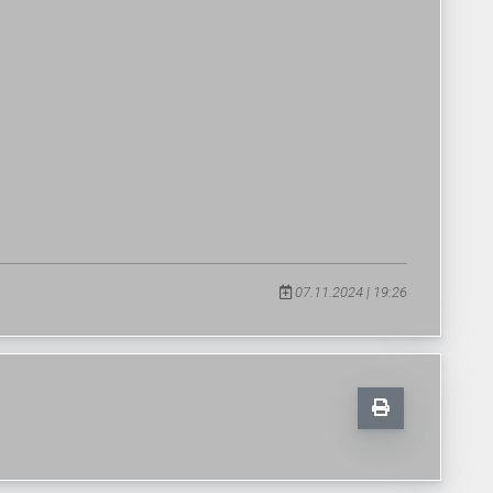
07.11.2024 | 19:26