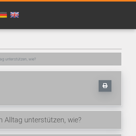
ag unterstützen, wie?
Alltag unterstützen, wie?