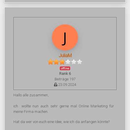
JuliaM
offline
Rank 6
Beiträge 197
23.09.2024
Hallo alle zusammen,
ich wollte nun auch sehr gerne mal Online Marketing für
meine Firma machen.
Hat da wer von euch eine Idee, wie ich da anfangen könnte?