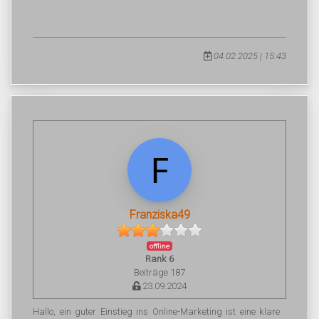
04.02.2025 | 15:43
Franziska49
offline
Rank 6
Beiträge 187
23.09.2024
Hallo, ein guter Einstieg ins Online-Marketing ist eine klare