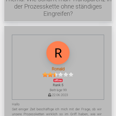
der Prozesskette ohne ständiges
Eingreifen?
Ronald
offline
Rank 5
Beiträge 99
22.06.2023
Hallo
Seit einiger Zeit beschäftige ich mich mit der Frage, ob wir
unsere Prozessketten wirklich so im Griff haben, wie wir