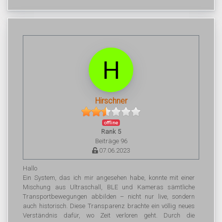
Hirschner
offline
Rank 5
Beiträge 96
07.06.2023
Hallo
Ein System, das ich mir angesehen habe, konnte mit einer
Mischung aus Ultraschall, BLE und Kameras sämtliche
Transportbewegungen abbilden – nicht nur live, sondern
auch historisch. Diese Transparenz brachte ein völlig neues
Verständnis dafür, wo Zeit verloren geht. Durch die