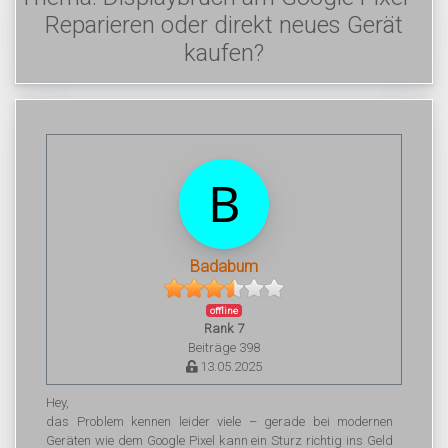
Reparieren oder direkt neues Gerät
kaufen?
Badabum
offline
Rank 7
Beiträge 398
13.05.2025
Hey,
das Problem kennen leider viele – gerade bei modernen
Geräten wie dem Google Pixel kann ein Sturz richtig ins Geld