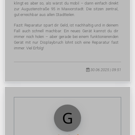
klingt es aber so, als wärst du mobil – dann einfach direkt
zur Augustenstraße 95 in Maxvorstadt. Die sitzen zentral,
gut erreichbar aus allen Stadtteilen.
Fazit: Reparatur spart dir Geld, ist nachhaltig und in deinem
Fall auch schnell machbar. Ein neues Gerät kannst du dir
immer noch holen – aber gerade bei einem funktionierenden
Gerät mit nur Displaybruch lohnt sich eine Reparatur fast
immer. Viel Erfolg!
30.06.2025 | 09:51