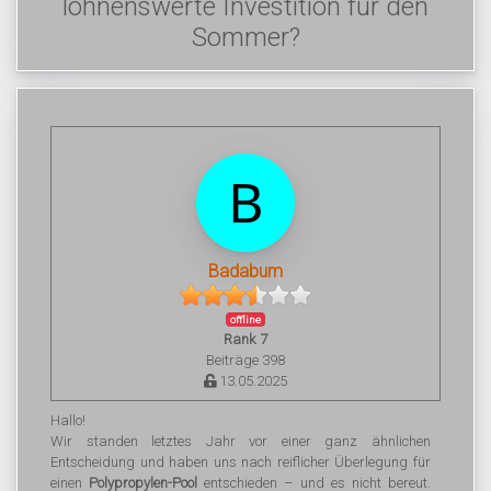
lohnenswerte Investition für den
Sommer?
Badabum
offline
Rank 7
Beiträge 398
13.05.2025
Hallo!
Wir standen letztes Jahr vor einer ganz ähnlichen
Entscheidung und haben uns nach reiflicher Überlegung für
einen
Polypropylen-Pool
entschieden – und es nicht bereut.