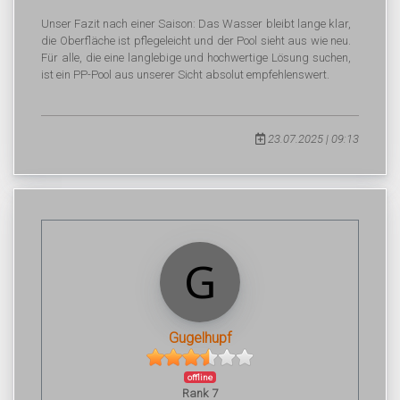
Unser Fazit nach einer Saison: Das Wasser bleibt lange klar,
die Oberfläche ist pflegeleicht und der Pool sieht aus wie neu.
Für alle, die eine langlebige und hochwertige Lösung suchen,
ist ein PP-Pool aus unserer Sicht absolut empfehlenswert.
23.07.2025 | 09:13
Gugelhupf
offline
Rank 7