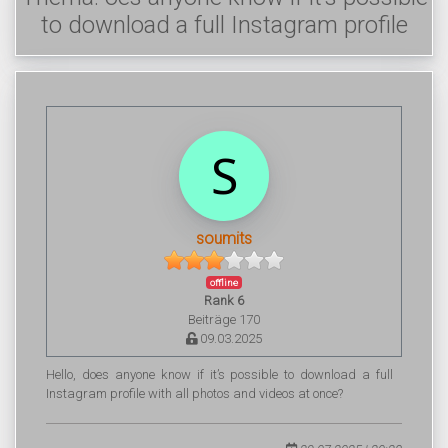
to download a full Instagram profile
soumits
offline
Rank 6
Beiträge 170
09.03.2025
Hello, does anyone know if it’s possible to download a full
Instagram profile with all photos and videos at once?