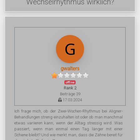
Wechselrhythmus wirklich?
gwalters
offline
Rank 2
Beiträge 39
17.03.2024
Ich frage mich, ob der Zwei-Wochen-Rhythmus bei Aligner-
Behandlungen streng einzuhalten ist oder ob man manchmal
etwas variieren kann, wenn der Alltag stressig wird. Was
passiert, wenn man einmal einen Tag länger mit einer
Schiene bleibt? Und wie merkt man, dass die Zähne bereit für