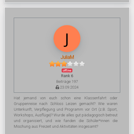
JuliaM
offline
Rank 6
Beiträge 197
23.09.2024
Hat jemand von euch schon eine Klassenfahrt oder
Gruppenreise nach Schloss Leizen gemacht? Wie waren
Unterkunft, Verpflegung und Programm vor Ort (z.B. Sport,
Workshops, Ausflüge)? Wurde alles gut pädagogisch betreut
und organisiert, und wie fanden die Schüler*innen die
Mischung aus Freizeit und Aktivitäten insgesamt?