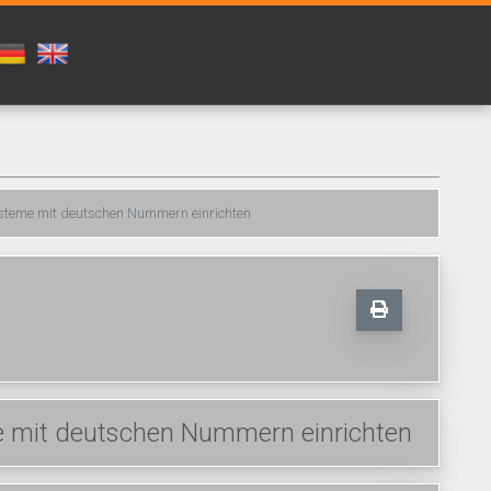
ysteme mit deutschen Nummern einrichten
e mit deutschen Nummern einrichten