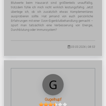
Blutwerte beim Hausarzt sind größtenteils unauffällig,
trotzdem fühle ich mich nicht wirklich leistungsfähig. Jetzt
überlege ich, ob ich zusätzlich etwas Komplementäres
ausprobieren sollte. Hat jemand von euch persönliche
Erfahrungen mit einer Ozon-Eigenblutbehandlung gemacht –
spürt man tatsächlich eine Verbesserung von Energie,
Durchblutung oder Immunsystem?
03.03.2026 | 08:53
Gugelhupf