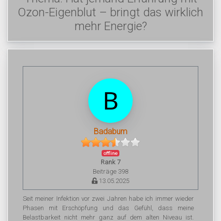
Ozon-Eigenblut – bringt das wirklich
mehr Energie?
Badabum
offline
Rank 7
Beiträge 398
13.05.2025
Seit meiner Infektion vor zwei Jahren habe ich immer wieder
Phasen mit Erschöpfung und das Gefühl, dass meine
Belastbarkeit nicht mehr ganz auf dem alten Niveau ist.