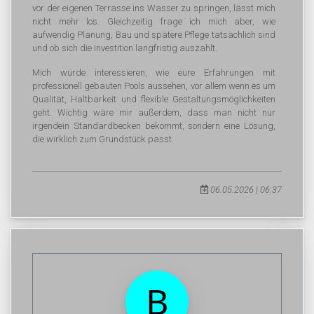
vor der eigenen Terrasse ins Wasser zu springen, lässt mich
nicht mehr los. Gleichzeitig frage ich mich aber, wie
aufwendig Planung, Bau und spätere Pflege tatsächlich sind
und ob sich die Investition langfristig auszahlt.
Mich würde interessieren, wie eure Erfahrungen mit
professionell gebauten Pools aussehen, vor allem wenn es um
Qualität, Haltbarkeit und flexible Gestaltungsmöglichkeiten
geht. Wichtig wäre mir außerdem, dass man nicht nur
irgendein Standardbecken bekommt, sondern eine Lösung,
die wirklich zum Grundstück passt.
06.05.2026 | 06:37