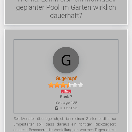
geplanter Pool im Garten wirklich
dauerhaft?
Gugelhupf
offline
Rank 7
Beiträge 409
13.05.2025
Seit Monaten überlege ich, ob ich meinen Garten endlich so
umgestalten soll, dass daraus ein richtiger Rückzugsort
entsteht. Besonders die Vorstellung, an warmen Tagen direkt