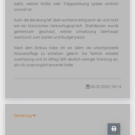
dafür, welche Größe oder Treppenlösung später wirklich
sinnvoll ist.
Auch die Beratung lief überraschend entspannt ab und nicht
wie ein klassisches Verkaufsgespräch. Stattdessen wurde
gemeinsam geschaut, welche Umsetzung überhaupt
realistisch zum Garten und Budget passt.
Nach dem Einbau habe ich vor allem die unkomplizierte
Wasserpflege zu schätzen gelernt. Die Technik arbeitet
zuverlässig und im Alltag fällt deutlich weniger Wartung an,
als ich ursprünglich erwartet hatte.
06.05.2026 | 09:14
Sortierung