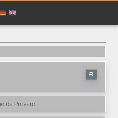
e da Provare