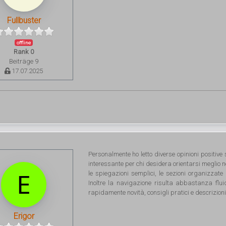
Fullbuster
offline
Rank 0
Beiträge 9
17.07.2025
Personalmente ho letto diverse opinioni positive
interessante per chi desidera orientarsi meglio 
le spiegazioni semplici, le sezioni organizzate 
Inoltre la navigazione risulta abbastanza flu
rapidamente novità, consigli pratici e descrizioni
Erigor