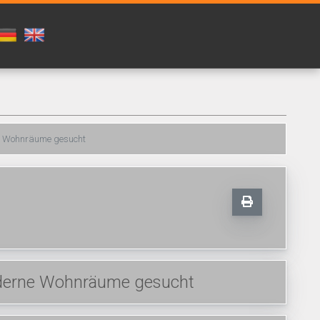
e Wohnräume gesucht
derne Wohnräume gesucht