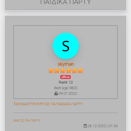
ΠΑΙΔΙΚΑ ΠΑΡΤΥ
skyman
offline
Rank 12
Beiträge 9823
09.07.2022
ΤΑΧΥΔΑΚΤΥΛΟΥΡΓΟΣ ΓΙΑ ΠΑΙΔΙΚΑ ΠΑΡΤΥ
ΜΑΓΟΣ ΓΙΑ ΠΑΡΤΥ
26.12.2022 | 01:34