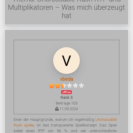
Multiplikatoren – Was mich überzeugt
hat
vbeda
offline
Rank 5
Beiträge 103
11.09.2024
Einer der Hauptgründe, warum ich regelmäßig
Uncrossable
Rush spiele
, ist das transparente Spielkonzept. Das Spiel
bietet einen RTP von 96 % und vier unterschiedliche