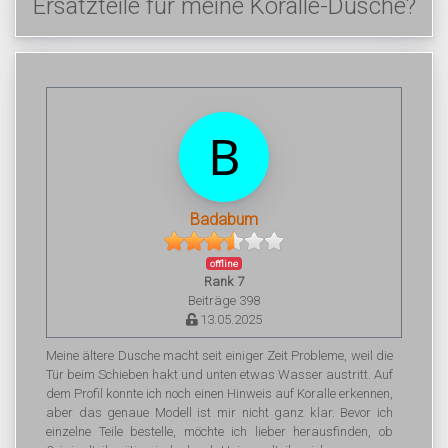
Ersatzteile für meine Koralle-Dusche?
Badabum
offline
Rank 7
Beiträge 398
13.05.2025
Meine ältere Dusche macht seit einiger Zeit Probleme, weil die
Tür beim Schieben hakt und unten etwas Wasser austritt. Auf
dem Profil konnte ich noch einen Hinweis auf Koralle erkennen,
aber das genaue Modell ist mir nicht ganz klar. Bevor ich
einzelne Teile bestelle, möchte ich lieber herausfinden, ob