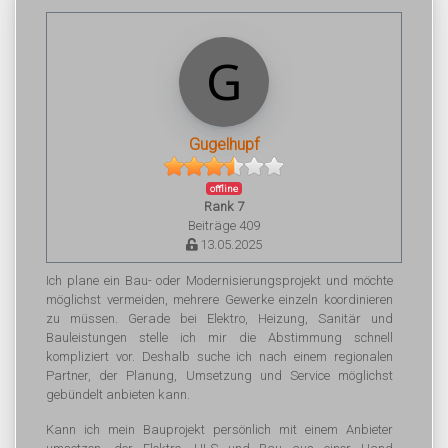
Gugelhupf
offline
Rank 7
Beiträge 409
13.05.2025
Ich plane ein Bau- oder Modernisierungsprojekt und möchte
möglichst vermeiden, mehrere Gewerke einzeln koordinieren
zu müssen. Gerade bei Elektro, Heizung, Sanitär und
Bauleistungen stelle ich mir die Abstimmung schnell
kompliziert vor. Deshalb suche ich nach einem regionalen
Partner, der Planung, Umsetzung und Service möglichst
gebündelt anbieten kann.
Kann ich mein Bauprojekt persönlich mit einem Anbieter