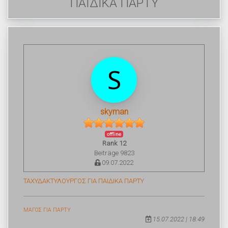
ΠΑΙΔΙΚΑ ΠΑΡΤΥ
skyman
offline
Rank 12
Beiträge 9823
09.07.2022
ΤΑΧΥΔΑΚΤΥΛΟΥΡΓΟΣ ΓΙΑ ΠΑΙΔΙΚΑ ΠΑΡΤΥ
ΜΑΓΟΣ ΓΙΑ ΠΑΡΤΥ
15.07.2022 | 18:49