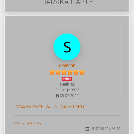
ΠΑΙΔΙΚΑ ΠΑΡΤΥ
skyman
offline
Rank 12
Beiträge 9823
09.07.2022
ΤΑΧΥΔΑΚΤΥΛΟΥΡΓΟΣ ΓΙΑ ΠΑΙΔΙΚΑ ΠΑΡΤΥ
ΜΑΓΟΣ ΓΙΑ ΠΑΡΤΥ
15.07.2022 | 19:28