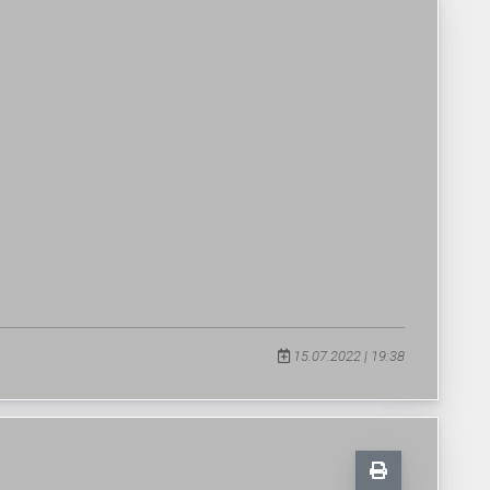
15.07.2022 | 19:38