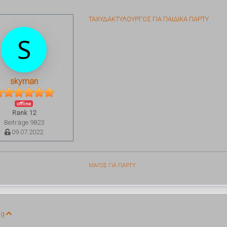
ΤΑΧΥΔΑΚΤΥΛΟΥΡΓΟΣ ΓΙΑ ΠΑΙΔΙΚΑ ΠΑΡΤΥ
skyman
offline
Rank 12
Beiträge 9823
09.07.2022
ΜΑΓΟΣ ΓΙΑ ΠΑΡΤΥ
ng