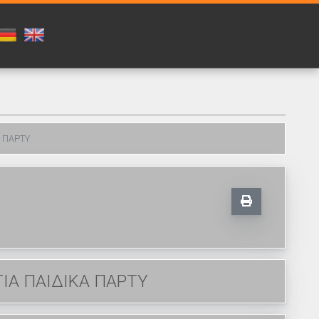
Α ΠΑΡΤΥ
ΙΑ ΠΑΙΔΙΚΑ ΠΑΡΤΥ