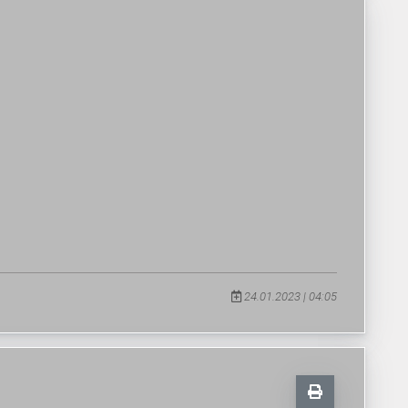
24.01.2023 | 04:05