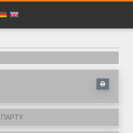
Α ΠΑΡΤΥ