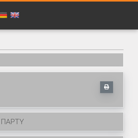
Α ΠΑΡΤΥ