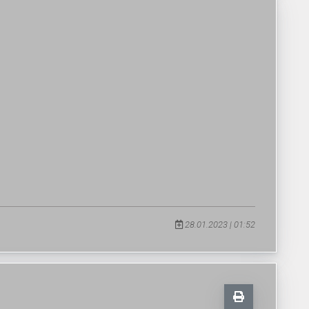
28.01.2023 | 01:52