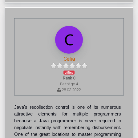
Ceilia
offline
Rank 0
Beiträge 4
28.03.2022
Java's recollection control is one of its numerous
attractive elements for multiple programmers
because a Java programmer is never required to
negotiate instantly with remembering disbursement.
One of the great locations to master programming