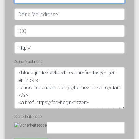
Deine Nachricht:
Sicherheitscode: