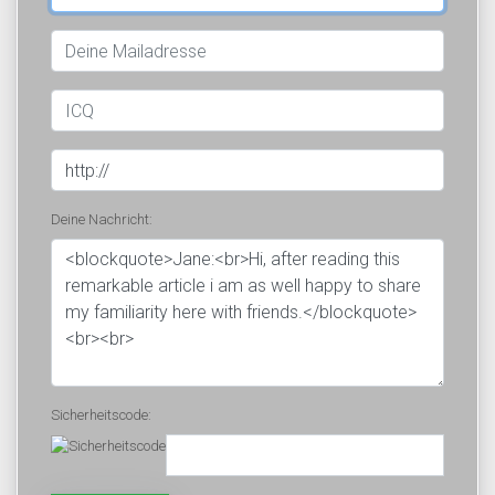
Deine Nachricht:
Sicherheitscode: