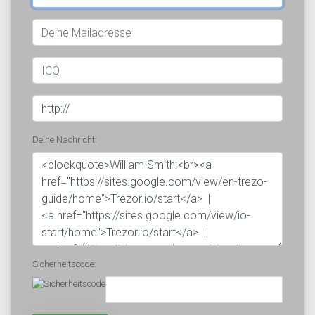
Deine Nachricht:
Sicherheitscode: