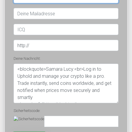
Deine Nachricht:
Sicherheitscode: