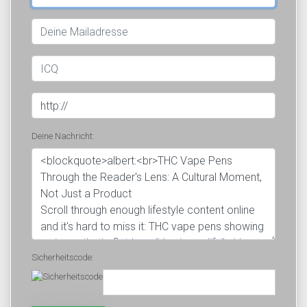
Deine Nachricht:
Sicherheitscode: